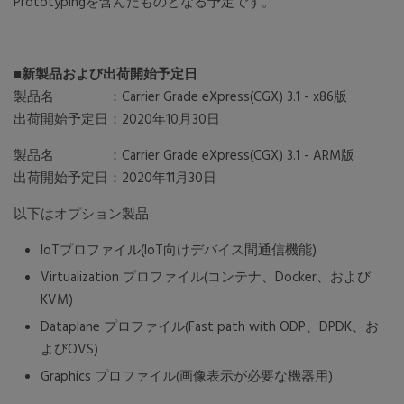
Prototypingを含んだものとなる予定です。
■新製品および出荷開始予定日
製品名 ：Carrier Grade eXpress(CGX) 3.1 - x86版
出荷開始予定日：2020年10月30日
製品名 ：Carrier Grade eXpress(CGX) 3.1 - ARM版
出荷開始予定日：2020年11月30日
以下はオプション製品
IoTプロファイル(IoT向けデバイス間通信機能)
Virtualization プロファイル(コンテナ、Docker、および
KVM)
Dataplane プロファイル(Fast path with ODP、DPDK、お
よびOVS)
Graphics プロファイル(画像表示が必要な機器用)