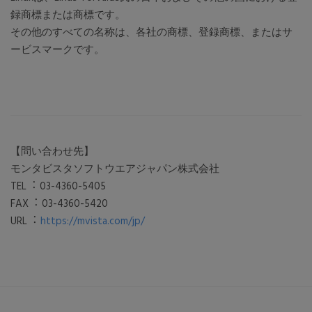
録商標または商標です。
その他のすべての名称は、各社の商標、登録商標、またはサ
ービスマークです。
【問い合わせ先】
モンタビスタソフトウエアジャパン株式会社
TEL︓ 03-4360-5405
FAX︓ 03-4360-5420
URL︓
https://mvista.com/jp/