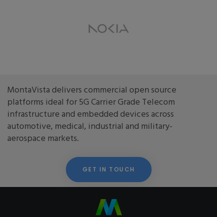
MontaVista delivers commercial open source
platforms ideal for 5G Carrier Grade Telecom
infrastructure and embedded devices across
automotive, medical, industrial and military-
aerospace markets.
GET IN TOUCH