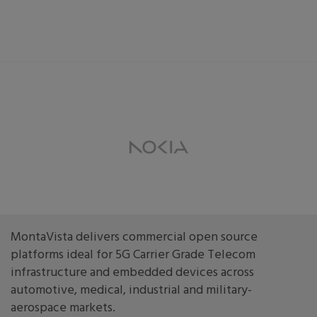
MontaVista delivers commercial open source
platforms ideal for 5G Carrier Grade Telecom
infrastructure and embedded devices across
automotive, medical, industrial and military-
aerospace markets.