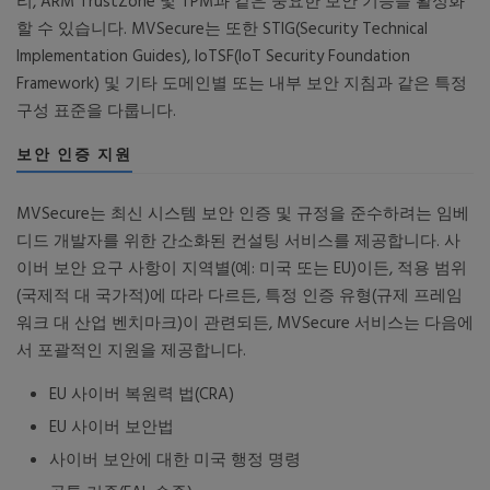
리, ARM TrustZone 및 TPM과 같은 중요한 보안 기능을 활성화
할 수 있습니다. MVSecure는 또한 STIG(Security Technical
Implementation Guides), IoTSF(IoT Security Foundation
Framework) 및 기타 도메인별 또는 내부 보안 지침과 같은 특정
구성 표준을 다룹니다.
보안 인증 지원
MVSecure는 최신 시스템 보안 인증 및 규정을 준수하려는 임베
디드 개발자를 위한 간소화된 컨설팅 서비스를 제공합니다. 사
이버 보안 요구 사항이 지역별(예: 미국 또는 EU)이든, 적용 범위
(국제적 대 국가적)에 따라 다르든, 특정 인증 유형(규제 프레임
워크 대 산업 벤치마크)이 관련되든, MVSecure 서비스는 다음에
서 포괄적인 지원을 제공합니다.
EU 사이버 복원력 법(CRA)
EU 사이버 보안법
사이버 보안에 대한 미국 행정 명령