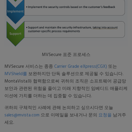
MVSecure 표준 프로세스
MVSecure 서비스는 종종
Carrier Grade eXpress(CGX)
또는
MVShield를
보완하지만 단독 솔루션으로 제공될 수 있습니다.
MontaVista와 협력함으로써 귀하의 조직은 소프트웨어 공급망
보안과 관련된 위험을 줄이고 미래 지향적인 임베디드 애플리케
이션에 가치를 더하는 데 집중할 수 있습니다.
귀하의 구체적인 사례에 관해 논의하고 싶으시다면 오늘
sales@mvista.com
으로 이메일을 보내거나 문의
요청을
남겨주
세요.