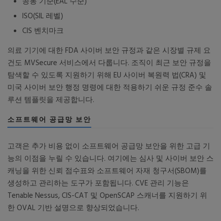
공통 기준(EAL 수준)
ISO(SIL 레벨)
CIS 벤치마크
의료 기기에 대한 FDA 사이버 보안 규정과 같은 시장별 규제 요
건도 MVSecure 서비스에서 다룹니다. 조직이 최근 보안 규정을
탐색할 수 있도록 지원하기 위해 EU 사이버 복원력 법(CRA) 및
미국 사이버 보안 행정 명령에 대한 적용하기 쉬운 규정 준수 솔
루션 템플릿을 제공합니다.
소프트웨어 공급망 보안
고객은 추가 비용 없이 소프트웨어 공급망 보안을 위한 고급 기
능의 이점을 누릴 수 있습니다. 여기에는 심사 및 사이버 보안 스
캐닝을 위한 신뢰 점수표와 소프트웨어 자재 청구서(SBOM)를
생성하고 관리하는 도구가 포함됩니다. CVE 관리 기능은
Tenable Nessus, CIS-CAT 및 OpenSCAP 스캐너를 지원하기 위
한 OVAL 기반 설명으로 향상되었습니다.