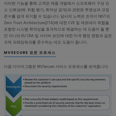
이러한 기능을 통해 고객은 제품 개발에서 소프트웨어 구성 요
소 신뢰성(예: 위험 평가, 취약성 공개)과 관련된 투명성과 규정
준수를 쉽게 유지할 수 있습니다. 당사의 노력은 조직이 NIST의
Zero Trust Architecture(ZTA)에 대한 CVE 및 제로데이 위협을
포함한 시스템 취약성을 효과적으로 해결하는 데 도움이 될 뿐
만 아니라 EU CRA 및 사이버 보안에 대한 미국 행정 명령과 같은
규제 프레임워크를 준수하는 데도 도움이 됩니다.
MVSECURE 표준 프로세스
다음 다이어그램은 MVSecure 서비스 프로세스를 보여줍니다.