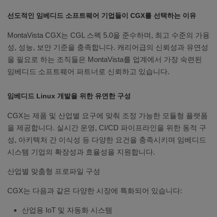
선도적인 임베디드 소프트웨어 기업들이 CGX를 선택하는 이유
MontaVista CGX는 CGL 스펙 5.0을 준수하며, 최고 수준의 가용
성, 성능, 보안 기준을 충족합니다. 캐리어급의 신뢰성과 유연성
을 필요로 하는 조직들은 MontaVista를 업계에서 가장 숙련된
임베디드 소프트웨어 파트너로 신뢰하고 있습니다.
임베디드 Linux 개발을 위한 유연한 구성
CGX는 제품 및 산업별 요구에 맞춰 조정 가능한 모듈형 플랫폼
을 제공합니다. 실시간 운영, CI/CD 파이프라인을 위한 동적 구
성, 아키텍처 간 이식성 등 다양한 요건을 충족시키며 임베디드
시스템 기업의 확장성과 효율성을 지원합니다.
산업별 맞춤형 프로파일 구성
CGX는 다음과 같은 다양한 시장에 특화되어 있습니다:
산업용 IoT 및 자동화 시스템