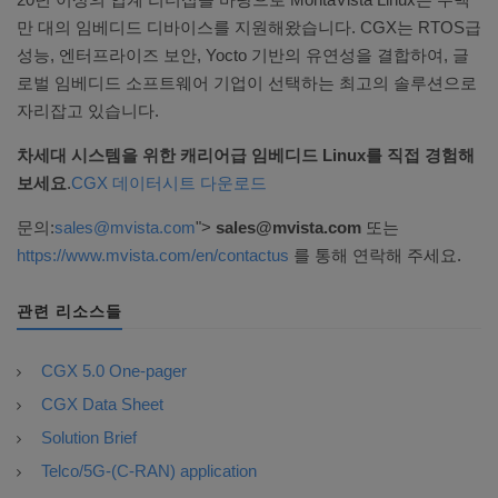
만 대의 임베디드 디바이스를 지원해왔습니다. CGX는 RTOS급
성능, 엔터프라이즈 보안, Yocto 기반의 유연성을 결합하여, 글
로벌 임베디드 소프트웨어 기업이 선택하는 최고의 솔루션으로
자리잡고 있습니다.
차세대 시스템을 위한 캐리어급 임베디드 Linux를 직접 경험해
보세요
.
CGX 데이터시트 다운로드
문의:
sales@mvista.com
">
sales@mvista.com
또는
https://www.mvista.com/en/contactus
를 통해 연락해 주세요.
관련 리소스들
CGX 5.0 One-pager
CGX Data Sheet
Solution Brief
Telco/5G-(C-RAN) application