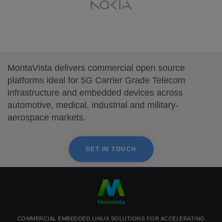
MontaVista delivers commercial open source
platforms ideal for 5G Carrier Grade Telecom
infrastructure and embedded devices across
automotive, medical, industrial and military-
aerospace markets.
GET IN TOUCH
COMMERCIAL EMBEDDED LINUX SOLUTIONS FOR ACCELERATING