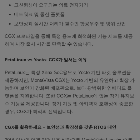
고신뢰성이 요구되는 의료 전자기기
네트워크 및 통신 플랫폼
보안성과 실시간 처리가 필수인 항공우주 및 방위 산업
CGX 프로파일을 통해 특정 용도에 최적화된 기능 세트를 제공
하여 시장 출시 시간을 단축할 수 있습니다.
PetaLinux vs Yocto: CGX가 앞서는 이유
PetaLinux는 특정 Xilinx SoC용으로 Yocto 기반 타겟 솔루션을
제공하지만, MontaVista CGX는 Yocto 기반의 유연하고 확장 가
능하며 보안이 강화된 배포판으로, 보다 광범위한 임베디드 플
랫폼을 지원합니다. 또한 CGX는 PetaLinux에 없는 장기 유지보
수 기능을 제공합니다. 장기 지원 및 아키텍처 호환성이 중요한
경우, CGX가 최적의 선택입니다.
CGX를 활용하세요 – 보안성과 확장성을 갖춘 RTOS 대안
20년 이상의 업계 리더십을 바탕으로 MontaVista Linux는 수백