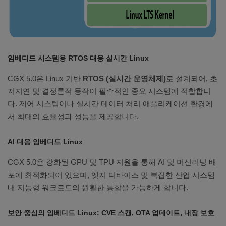
임베디드 시스템용 RTOS 대응 실시간 Linux
CGX 5.0은 Linux 기반
RTOS (실시간 운영체제)
로 설계되어, 초
저지연 및 결정론적 동작이 필수적인 중요 시스템에 적합합니
다. 제어 시스템이나 실시간 데이터 처리 애플리케이션 환경에
서 최대의 효율성과 성능을 제공합니다.
AI 대응 임베디드 Linux
CGX 5.0은 강화된 GPU 및 TPU 지원을 통해 AI 및 머신러닝 배
포에 최적화되어 있으며, 엣지 디바이스 및 복잡한 산업 시스템
내 지능형 워크로드의 원활한 통합을 가능하게 합니다.
보안 중심의 임베디드 Linux: CVE 스캔, OTA 업데이트, 내장 보호