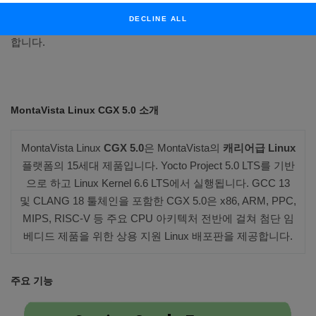
Linux 플랫폼입니다. 통신, 산업, 의료, 항공우주 등 다양한 스마
DECLINE ALL
트 애플리케이션 환경에서 탁월한 보안성과 유지관리성을 보장
합니다.
MontaVista Linux CGX 5.0 소개
MontaVista Linux
CGX 5.0
은 MontaVista의
캐리어급 Linux
플랫폼의 15세대 제품입니다. Yocto Project 5.0 LTS를 기반
으로 하고 Linux Kernel 6.6 LTS에서 실행됩니다. GCC 13
및 CLANG 18 툴체인을 포함한 CGX 5.0은 x86, ARM, PPC,
MIPS, RISC-V 등 주요 CPU 아키텍처 전반에 걸쳐 첨단 임
베디드 제품을 위한 상용 지원 Linux 배포판을 제공합니다.
주요 기능