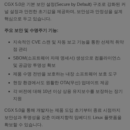
CGX 5.0은 기본 보안 설정(Secure by Default) 구조로 강화된 커
널 설정과 안전한 초기값을 제공하며, 보안성과 안정성을 설계
핵심으로 두고 있습니다.
주요 보안 및 수명주기 기능:
지속적인 CVE 스캔 및 자동 보고 기능을 통한 선제적 취약
점 관리
SBOM(소프트웨어 자재 명세서) 생성으로 컴플라이언스
및 공급망 투명성 확보
제품 수명 전반을 보호하는 내장 소프트웨어 보호 도구
현장 환경에서도 원활한 OTA(무선) 업데이트 제공
각 버전에 대해 10년 이상 상용 유지보수를 보장하는 장기
지원
CGX 5.0을 통해 개발자는 제품 도입 초기부터 종료 시점까지
보안성과 투명성을 갖춘 미래지향적 임베디드 Linux 플랫폼을
확보할 수 있습니다.