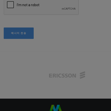
메시지 전송