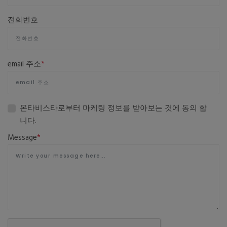
전화번호
email 주소
*
몬타비스타로부터 마케팅 정보를 받아보는 것에 동의 합
니다.
Message
*