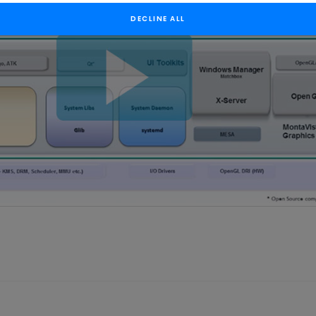
DECLINE ALL